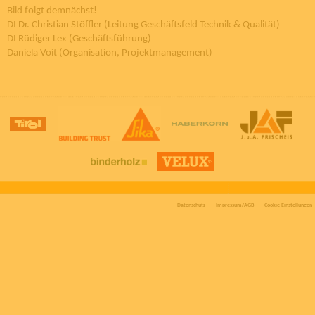
Bild folgt demnächst!
DI Dr. Christian Stöffler (Leitung Geschäftsfeld Technik & Qualität)
DI Rüdiger Lex (Geschäftsführung)
Daniela Voit (Organisation, Projektmanagement)
Datenschutz
Impressum/AGB
Cookie-Einstellungen