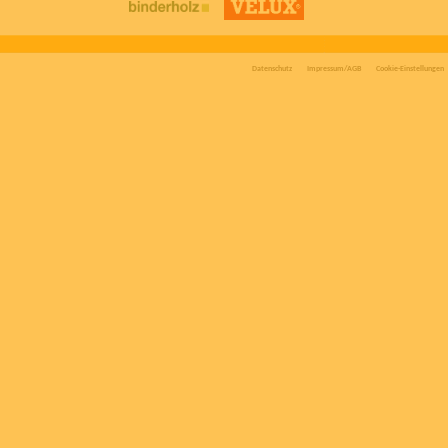
Datenschutz
Impressum/AGB
Cookie-Einstellungen