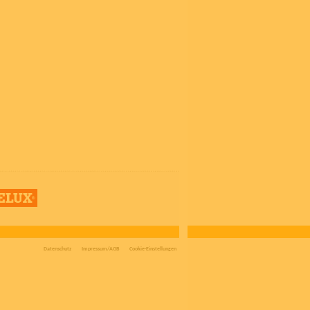
Datenschutz
Impressum/AGB
Cookie-Einstellungen